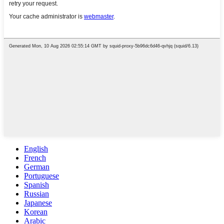
English
French
German
Portuguese
Spanish
Russian
Japanese
Korean
Arabic